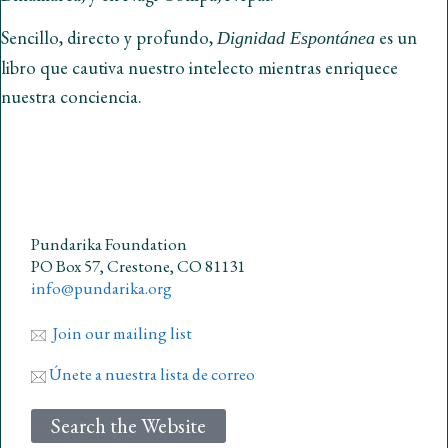
Sencillo, directo y profundo,
es un
Dignidad Espontánea
libro que cautiva nuestro intelecto mientras enriquece
nuestra conciencia.
Pundarika Foundation
PO Box 57, Crestone, CO 81131
info@pundarika.org
Join our mailing list
Únete a nuestra lista de correo
Search the Website